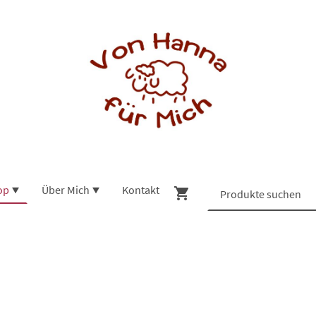
op
Über Mich
Kontakt