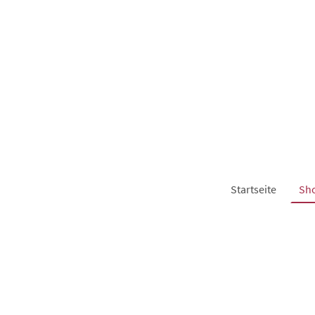
Startseite
Sh