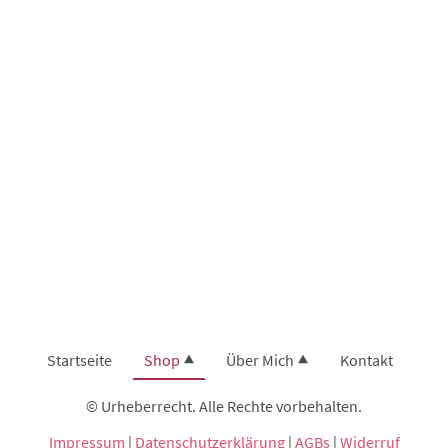
Startseite
Shop
Über Mich
Kontakt
© Urheberrecht. Alle Rechte vorbehalten.
Impressum
|
Datenschutzerklärung
|
AGBs
|
Widerruf