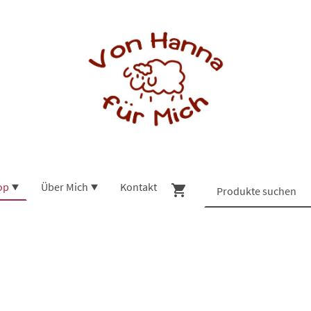
op
Über Mich
Kontakt