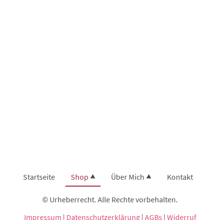
Startseite
Shop
Über Mich
Kontakt
© Urheberrecht. Alle Rechte vorbehalten.
Impressum
|
Datenschutzerklärung
|
AGBs
|
Widerruf