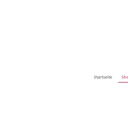
Startseite
Sh