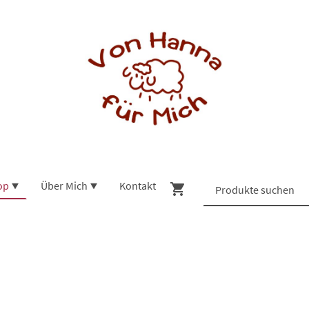
op
Über Mich
Kontakt