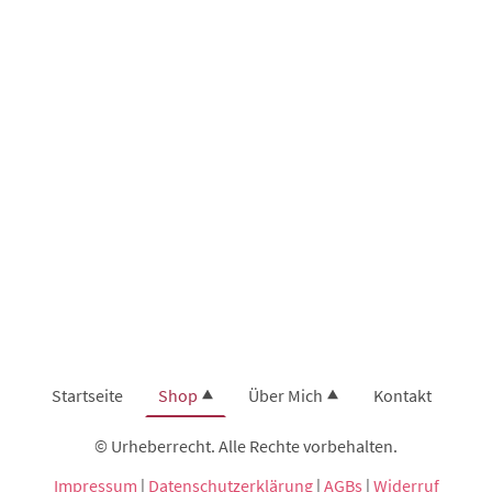
Startseite
Shop
Über Mich
Kontakt
© Urheberrecht. Alle Rechte vorbehalten.
Impressum
|
Datenschutzerklärung
|
AGBs
|
Widerruf