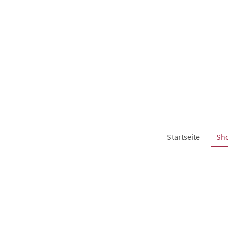
Startseite
Sh