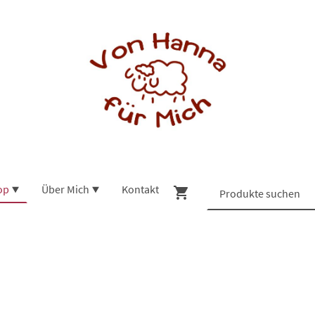
op
Über Mich
Kontakt