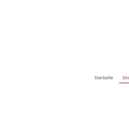
Startseite
Sh