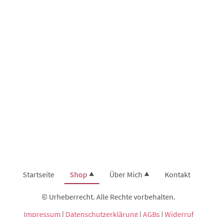
Startseite
Shop
Über Mich
Kontakt
© Urheberrecht. Alle Rechte vorbehalten.
Impressum
|
Datenschutzerklärung
|
AGBs
|
Widerruf