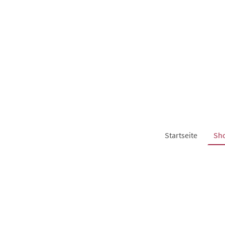
Startseite
Sh