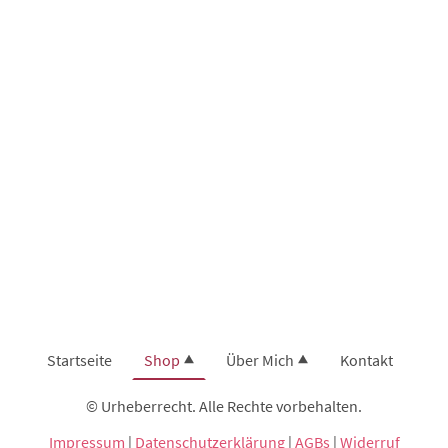
Startseite
Shop
Über Mich
Kontakt
© Urheberrecht. Alle Rechte vorbehalten.
Impressum
|
Datenschutzerklärung
|
AGBs
|
Widerruf