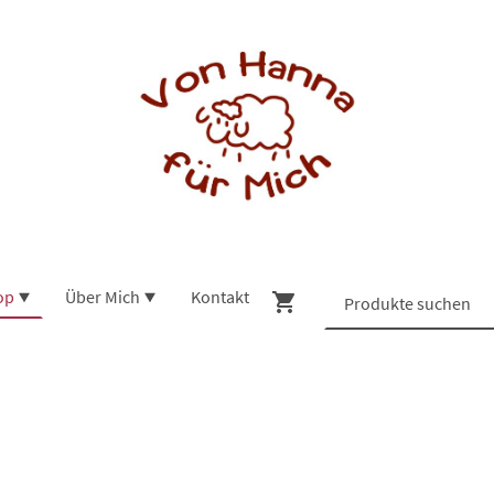
op
Über Mich
Kontakt